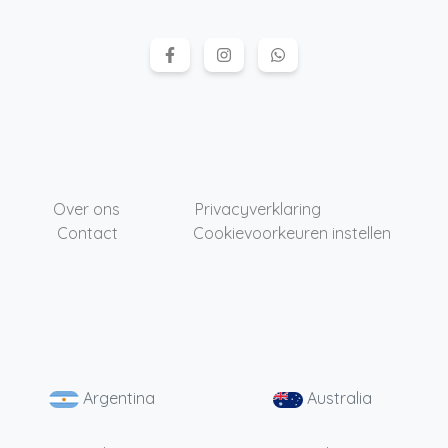
Over ons
Privacyverklaring
Contact
Cookievoorkeuren instellen
Argentina
Australia