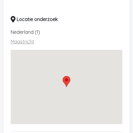
Locatie onderzoek
Nederland (1)
Maastricht