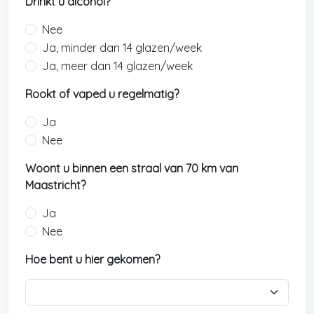
Drinkt u alcohol?
Nee
Ja, minder dan 14 glazen/week
Ja, meer dan 14 glazen/week
Rookt of vaped u regelmatig?
Ja
Nee
Woont u binnen een straal van 70 km van
Maastricht?
Ja
Nee
Hoe bent u hier gekomen?