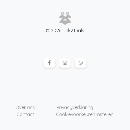
© 2026 Link2Trials
Over ons
Privacyverklaring
Contact
Cookievoorkeuren instellen