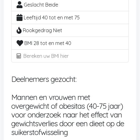
Geslacht Beide
Leeftijd 40 tot en met 75
Rookgedrag Niet
BMI 28 tot en met 40
Bereken uw BMI hier
Deelnemers gezocht:
Mannen en vrouwen met
overgewicht of obesitas (40-75 jaar)
voor onderzoek naar het effect van
gewichtsverlies door een dieet op de
suikerstofwisseling