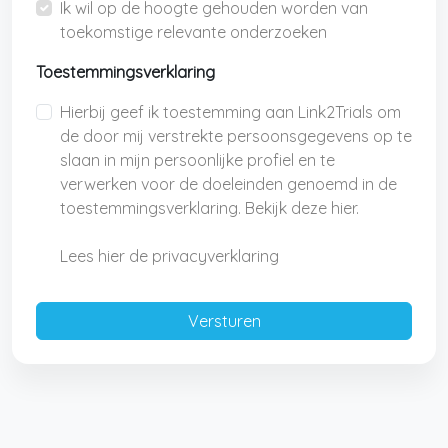
Ik wil op de hoogte gehouden worden van
toekomstige relevante onderzoeken
Toestemmingsverklaring
Hierbij geef ik toestemming aan Link2Trials om
de door mij verstrekte persoonsgegevens op te
slaan in mijn persoonlijke profiel en te
verwerken voor de doeleinden genoemd in de
toestemmingsverklaring. Bekijk deze hier.
Lees hier de privacyverklaring