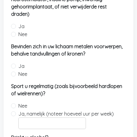
gehoorimplantaat, of niet verwijderde rest
draden)
Ja
Nee
Bevinden zich in uw lichaam metalen voorwerpen,
behalve tandvullingen of kronen?
Ja
Nee
Sport u regelmatig (zoals bijvoorbeeld hardlopen
of wielrennen)?
Nee
Ja, namelijk (noteer hoeveel uur per week)