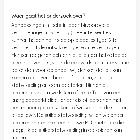
Waar gaat het onderzoek over?
Aanpassingen in leefstijl, door bijvoorbeeld
veranderingen in voeding (dieetinterventies)
kunnen helpen het risico op diabetes type 2 te
verlagen of de ontwikkeling ervan te vertragen.
Mensen reageren echter niet allemaal hetzelfde op
dieetinterventies; voor de één werkt een interventie
beter dan voor de ander. Wij denken dat dit kan
komen door verschillende factoren, zoals de
stofwisseling en darmbacteriën. Binnen dit
onderzoek zullen we kijken of het effect van een
energiebeperkt dieet anders is bij personen met
een minder goede suikerstofwisseling in de spieren
of de lever. De suikerstofwisseling willen we onder
anderen meten met een nieuwe MRI-methode die
mogelijk de suikerstofwisseling in de spieren kan
meten.