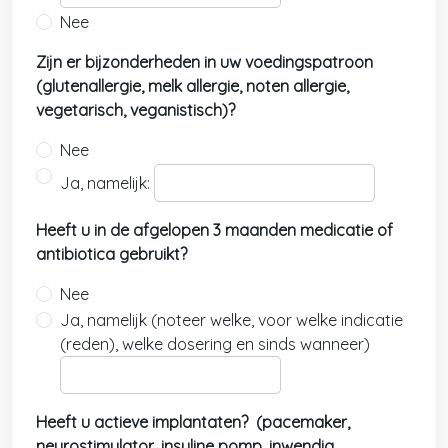
Nee
Zijn er bijzonderheden in uw voedingspatroon
(glutenallergie, melk allergie, noten allergie,
vegetarisch, veganistisch)?
Nee
Ja, namelijk:
Heeft u in de afgelopen 3 maanden medicatie of
antibiotica gebruikt?
Nee
Ja, namelijk (noteer welke, voor welke indicatie
(reden), welke dosering en sinds wanneer)
Heeft u actieve implantaten? (pacemaker,
neurostimulator, insuline pomp, inwendig