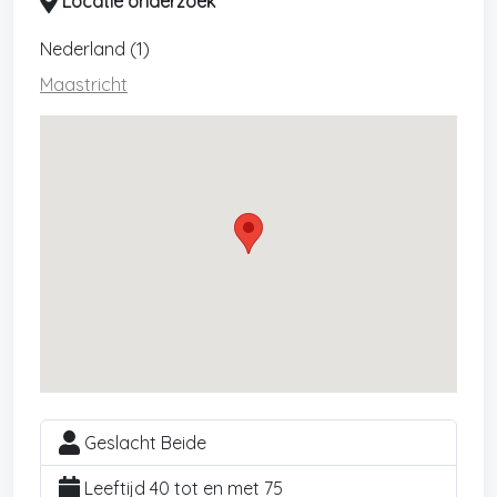
Locatie onderzoek
Nederland (1)
Maastricht
Geslacht Beide
Leeftijd 40 tot en met 75