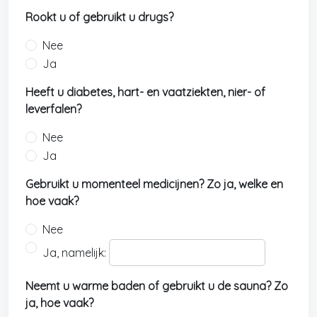
Rookt u of gebruikt u drugs?
Nee
Ja
Heeft u diabetes, hart- en vaatziekten, nier- of
leverfalen?
Nee
Ja
Gebruikt u momenteel medicijnen? Zo ja, welke en
hoe vaak?
Nee
Ja, namelijk:
Neemt u warme baden of gebruikt u de sauna? Zo
ja, hoe vaak?