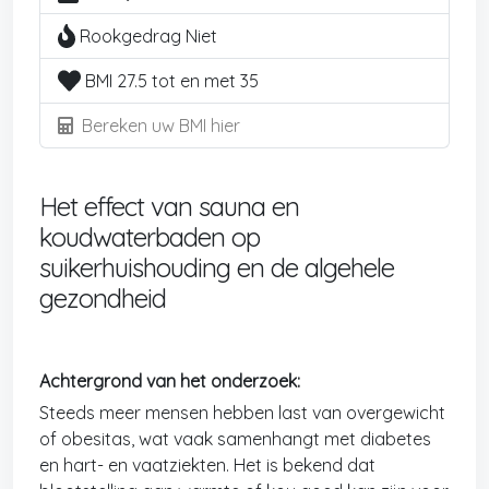
Rookgedrag Niet
BMI 27.5 tot en met 35
Bereken uw BMI hier
Het effect van sauna en
koudwaterbaden op
suikerhuishouding en de algehele
gezondheid
Achtergrond van het onderzoek:
Steeds meer mensen hebben last van overgewicht
of obesitas, wat vaak samenhangt met diabetes
en hart- en vaatziekten. Het is bekend dat