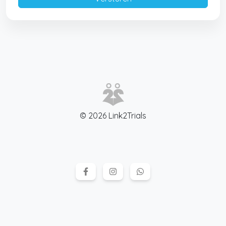
© 2026 Link2Trials