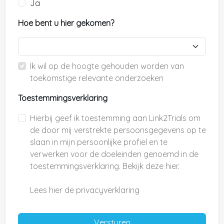
Ja
Hoe bent u hier gekomen?
Ik wil op de hoogte gehouden worden van
toekomstige relevante onderzoeken
Toestemmingsverklaring
Hierbij geef ik toestemming aan Link2Trials om
de door mij verstrekte persoonsgegevens op te
slaan in mijn persoonlijke profiel en te
verwerken voor de doeleinden genoemd in de
toestemmingsverklaring. Bekijk deze hier.
Lees hier de privacyverklaring