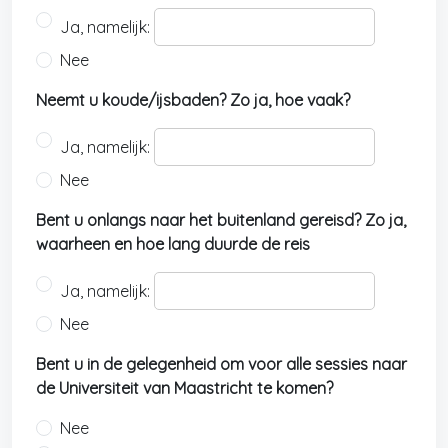
Ja, namelijk:
Nee
Neemt u koude/ijsbaden? Zo ja, hoe vaak?
Ja, namelijk:
Nee
Bent u onlangs naar het buitenland gereisd? Zo ja,
waarheen en hoe lang duurde de reis
Ja, namelijk:
Nee
Bent u in de gelegenheid om voor alle sessies naar
de Universiteit van Maastricht te komen?
Nee