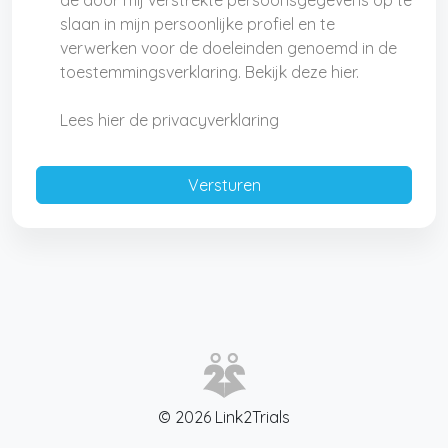
de door mij verstrekte persoonsgegevens op te
slaan in mijn persoonlijke profiel en te
verwerken voor de doeleinden genoemd in de
toestemmingsverklaring. Bekijk deze hier.
Lees hier de privacyverklaring
© 2026 Link2Trials