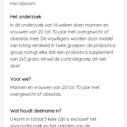
microbioom.
Het onderzoek
In dit onderzoek van 16 weken doen mannen en
vrouwen van 20 tot 70 jaar met overgewicht of
obesitas mee. De vrijwilligers worden door middel
van loting verdeeld in twee groepen: de probiotica
group nuttigt elke dat een probiotica supplement
van 2x3 gram, terwijl de controlegroep dit niet
doet.
Voor wie?
Mannen en vrouwen van 20 tot 70 jaar met
overgewicht of obesitas.
Wat houdt deelname in?
U komt in totaal 3 keer (dit is exclusief het
vooronderzoek en het ophalen van de