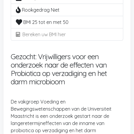
Rookgedrag Niet
BMI 25 tot en met 50
Bereken uw BMI hier
Gezocht: Vrijwilligers voor een
onderzoek naar de effecten van
Probiotica op verzadiging en het
darm microbioom
De vakgroep Voeding en
Bewegingswetenschappen van de Universiteit
Maastricht is een onderzoek gestart naar de
langeretermijneffecten van de inname van
probiotica op verzadiging en het darm