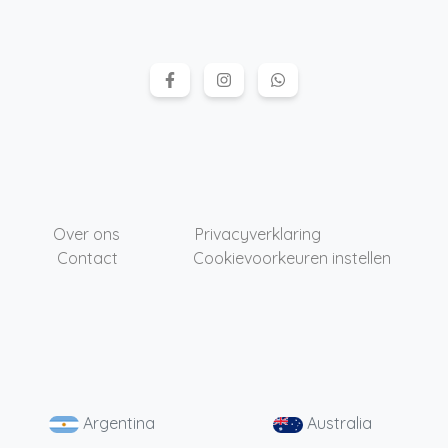
Over ons
Privacyverklaring
Contact
Cookievoorkeuren instellen
Argentina
Australia