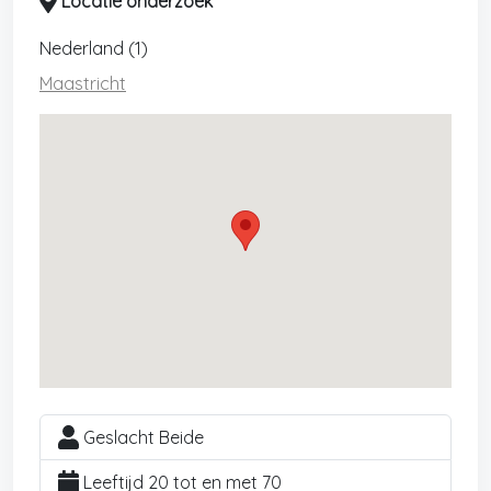
Locatie onderzoek
Nederland (1)
Maastricht
Geslacht Beide
Leeftijd 20 tot en met 70