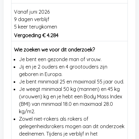
Vanaf juni 2026
9 dagen verblijf
5 keer terugkomen
Vergoeding € 4.284
Wie zoeken we voor dit onderzoek?
Je bent een gezonde man of vrouw.
Jij en je 2 ouders en 4 grootouders zijn
geboren in Europa.
Je bent minimaal 25 en maximaal 55 jaar oud.
Je weegt minimaal 50 kg (mannen) en 45 kg
(vrouwen) kg en je hebt een Body Mass Index
(BMI) van minimaal 18.0 en maximaal 28.0
kg/m2.
Zowel niet-rokers als rokers of
gelegenheidsrokers mogen aan dit onderzoek
deelnemen. Tijdens je verblijf in het