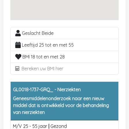
Geslacht Beide
Leeftijd 25 tot en met 55
BMI 18 tot en met 28
Bereken uw BMI hier
GL0018-1737-GRQ_ - Nierziekten
Geneesmiddelenonderzoek naar een nieuw
middel dat is ontwikkeld voor de behandeling
van nierziekten
M/V 25 - 55 jaar
|
Gezond