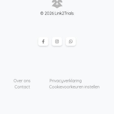
© 2026 Link2Trials
Over ons
Privacyverklaring
Contact
Cookievoorkeuren instellen