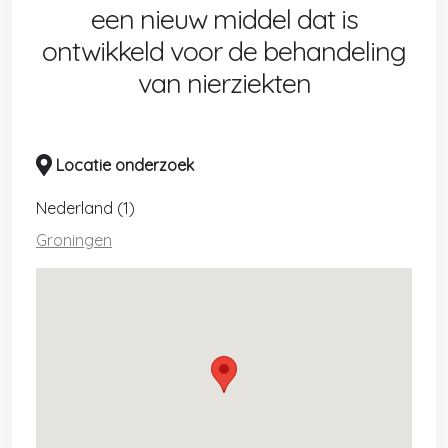
een nieuw middel dat is
ontwikkeld voor de behandeling
van nierziekten
Locatie onderzoek
Nederland (1)
Groningen