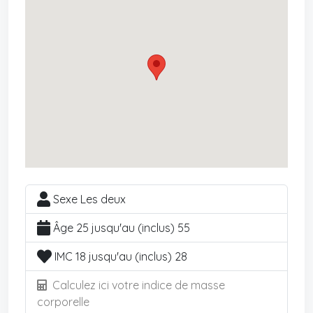
Sexe Les deux
Âge 25 jusqu'au (inclus) 55
IMC 18 jusqu'au (inclus) 28
Calculez ici votre indice de masse
corporelle