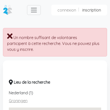
connexion
inscription
nl
fr
Un nombre suffisant de volontaires
participent à cette recherche. Vous ne pouvez plus
vous y inscrire.
Lieu de la recherche
Nederland (1)
Groningen