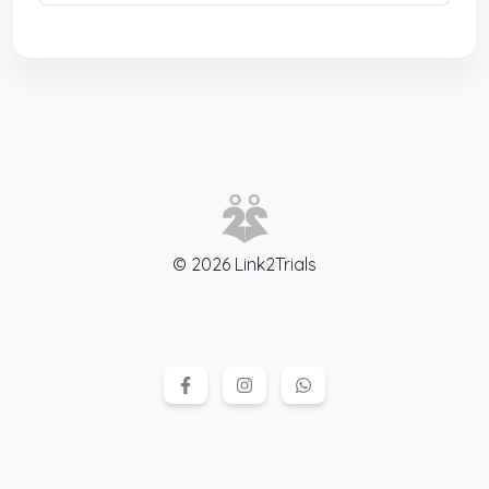
© 2026 Link2Trials