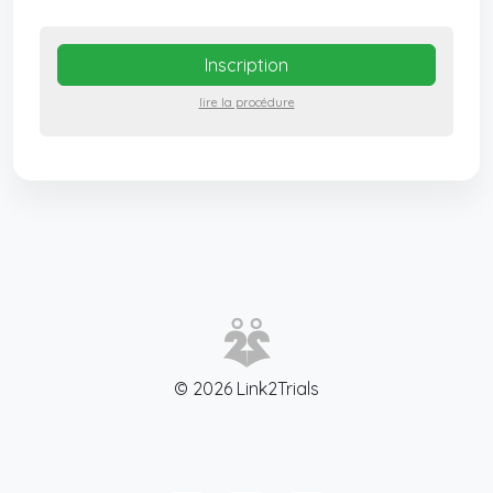
Inscription
lire la procédure
© 2026 Link2Trials