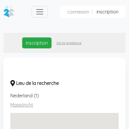
connexion
inscription
nl
fr
Inscription
lire la procédure
Lieu de la recherche
Nederland (1)
Maastricht