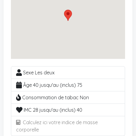
Sexe Les deux
Âge 40 jusqu'au (inclus) 75
Consommation de tabac Non
IMC 28 jusqu'au (inclus) 40
Calculez ici votre indice de masse
corporelle