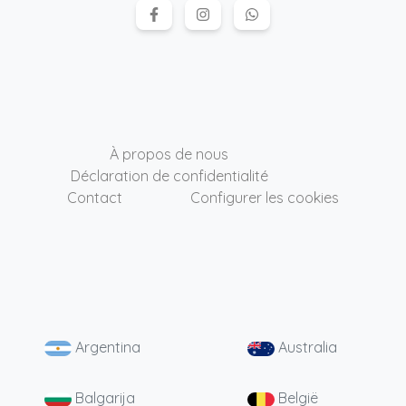
À propos de nous
Déclaration de confidentialité
Contact
Configurer les cookies
Argentina
Australia
Balgarija
België