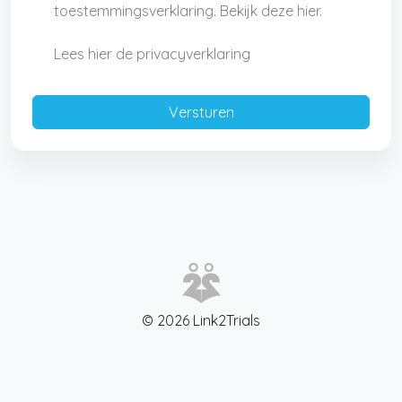
toestemmingsverklaring. Bekijk deze hier.
Lees hier de privacyverklaring
© 2026 Link2Trials