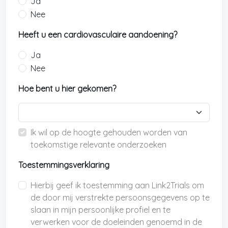
Ja
Nee
Heeft u een cardiovasculaire aandoening?
Ja
Nee
Hoe bent u hier gekomen?
Ik wil op de hoogte gehouden worden van
toekomstige relevante onderzoeken
Toestemmingsverklaring
Hierbij geef ik toestemming aan Link2Trials om
de door mij verstrekte persoonsgegevens op te
slaan in mijn persoonlijke profiel en te
verwerken voor de doeleinden genoemd in de