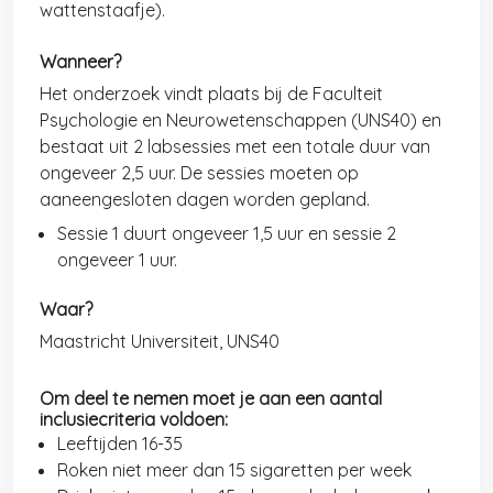
wattenstaafje).
Wanneer?
Het onderzoek vindt plaats bij de Faculteit
Psychologie en Neurowetenschappen (UNS40) en
bestaat uit 2 labsessies met een totale duur van
ongeveer 2,5 uur. De sessies moeten op
aaneengesloten dagen worden gepland.
Sessie 1 duurt ongeveer 1,5 uur en sessie 2
ongeveer 1 uur.
Waar?
Maastricht Universiteit, UNS40
Om deel te nemen moet je aan een aantal
inclusiecriteria voldoen:
Leeftijden 16-35
Roken niet meer dan 15 sigaretten per week