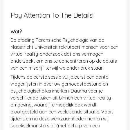
Pay Attention To The Details!
Wat?
De afdeling Forensische Psychologie van de
Maastricht Universiteit rekruteert mensen voor een
virtual reality-onderzoek dat ons vermogen
onderzoekt om ons te concentreren op de details
van een misdrijf terwijl we onder druk staan.
Tijdens de eerste sessie vul je eerst een aantal
vragenlijsten in over uw gemoedstoestand en
psychologische kenmerken. Daarna voer je
verschillende taken uit binnen een virtual reality-
omgeving, waarbij je mogelijk ook wordt
blootgesteld aan een veeleisende situatie. Voor,
tijdens en na deze werkzaamheden nemen wij
speekselmonsters af (met behulp van een