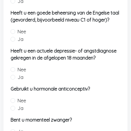
Ja
Heeft u een goede beheersing van de Engelse taal
(gevorderd, bijvoorbeeld niveau C1 of hoger)?
Nee
Ja
Heeft u een actuele depressie- of angstdiagnose
gekregen in de afgelopen 18 maanden?
Nee
Ja
Gebruikt u hormonale anticonceptiv?
Nee
Ja
Bent u momenteel zwanger?