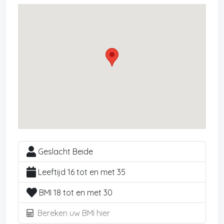
Geslacht Beide
Leeftijd 16 tot en met 35
BMI 18 tot en met 30
Bereken uw BMI hier