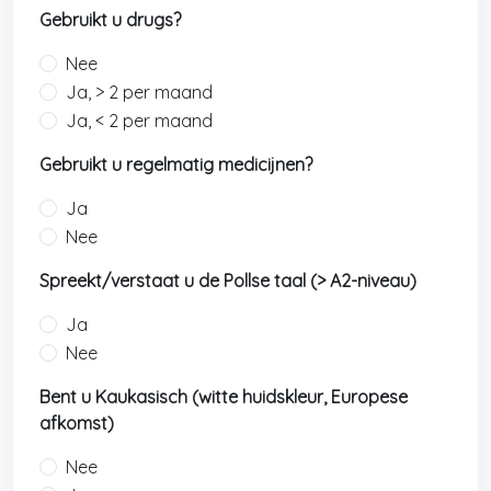
Gebruikt u drugs?
Nee
Ja, > 2 per maand
Ja, < 2 per maand
Gebruikt u regelmatig medicijnen?
Ja
Nee
Spreekt/verstaat u de Pollse taal (> A2-niveau)
Ja
Nee
Bent u Kaukasisch (witte huidskleur, Europese
afkomst)
Nee