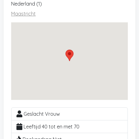
Nederland (1)
Maastricht
Geslacht Vrouw
Leeftijd 40 tot en met 70