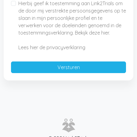
Hierbij geef ik toestemming aan Link2Trials om
de door mij verstrekte persoonsgegevens op te
slaan in mijn persoonlijke profiel en te
verwerken voor de doeleinden genoemd in de
toestemmingsverklaring. Bekijk deze hier.
Lees hier de privacyverklaring