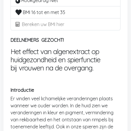
Rookgedrag Niet
BMI 16 tot en met 35
Bereken uw BMI hier
DEELNEMERS GEZOCHT!
Het effect van algenextract op
huidgezondheid en spierfunctie
bij vrouwen na de overgang.
Introductie
Er vinden veel lichamelijke veranderingen plaats
wanneer we ouder worden. In de huid zien we
veranderingen in kleur en pigment, vermindering
van rekbaarheid en het ontstaan van rimpels bij
toenemende leeftijd. Ook in onze spieren zijn de