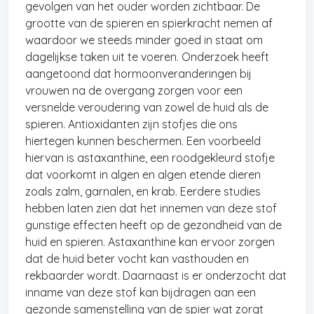
gevolgen van het ouder worden zichtbaar. De
grootte van de spieren en spierkracht nemen af
waardoor we steeds minder goed in staat om
dagelijkse taken uit te voeren. Onderzoek heeft
aangetoond dat hormoonveranderingen bij
vrouwen na de overgang zorgen voor een
versnelde veroudering van zowel de huid als de
spieren. Antioxidanten zijn stofjes die ons
hiertegen kunnen beschermen. Een voorbeeld
hiervan is astaxanthine, een roodgekleurd stofje
dat voorkomt in algen en algen etende dieren
zoals zalm, garnalen, en krab. Eerdere studies
hebben laten zien dat het innemen van deze stof
gunstige effecten heeft op de gezondheid van de
huid en spieren. Astaxanthine kan ervoor zorgen
dat de huid beter vocht kan vasthouden en
rekbaarder wordt. Daarnaast is er onderzocht dat
inname van deze stof kan bijdragen aan een
gezonde samenstelling van de spier wat zorgt