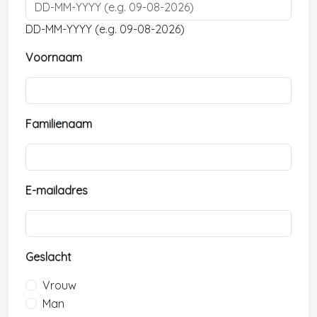
DD-MM-YYYY (e.g. 09-08-2026)
Voornaam
Familienaam
E-mailadres
Geslacht
Vrouw
Man