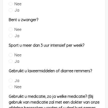
Nee
Ja
Bent u zwanger?
Nee
Ja
Sport u meer dan 3 uur intensief per week?
Nee
Ja
Gebruikt u laxeermiddelen of diarree remmers?
Ja
Nee
Gebruikt u medicatie, zo ja welke medicatie? (Bij
gebruik van medicatie zal met een dokter van onze