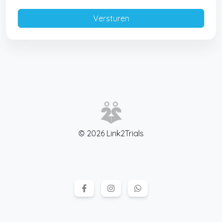
© 2026 Link2Trials