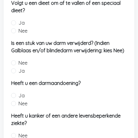
Volgt u een dieet om af te vallen of een speciaal
dieet?
Ja
Nee
Is een stuk van uw darm verwijderd? (Indien
Galblaas en/of blindedarm verwijdering: kies Nee)
Nee
Ja
Heeft u een darmaandoening?
Ja
Nee
Heeft u kanker of een andere levensbeperkende
ziekte?
Nee