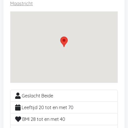
Maastricht
Geslacht Beide
Leeftijd 20 tot en met 70
BMI 28 tot en met 40