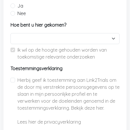
Ja
Nee
Hoe bent u hier gekomen?
Ik wil op de hoogte gehouden worden van
toekomstige relevante onderzoeken
Toestemmingsverklaring
Hierbij geef ik toestemming aan Link2Trials om
de door mij verstrekte persoonsgegevens op te
slaan in mijn persoonlijke profiel en te
verwerken voor de doeleinden genoemd in de
toestemmingsverklaring. Bekijk deze hier.
Lees hier de privacyverklaring