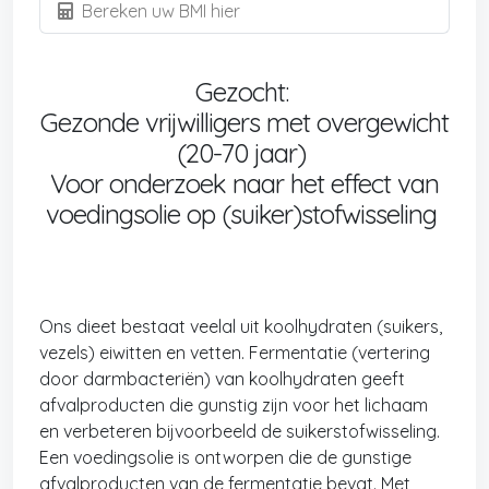
Bereken uw BMI hier
Gezocht:
Gezonde vrijwilligers met overgewicht
(20-70 jaar)
Voor onderzoek naar het effect van
voedingsolie op (suiker)stofwisseling
Ons dieet bestaat veelal uit koolhydraten (suikers,
vezels) eiwitten en vetten. Fermentatie (vertering
door darmbacteriën) van koolhydraten geeft
afvalproducten die gunstig zijn voor het lichaam
en verbeteren bijvoorbeeld de suikerstofwisseling.
Een voedingsolie is ontworpen die de gunstige
afvalproducten van de fermentatie bevat. Met