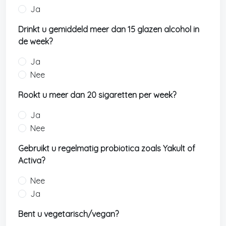
Ja
Drinkt u gemiddeld meer dan 15 glazen alcohol in
de week?
Ja
Nee
Rookt u meer dan 20 sigaretten per week?
Ja
Nee
Gebruikt u regelmatig probiotica zoals Yakult of
Activa?
Nee
Ja
Bent u vegetarisch/vegan?