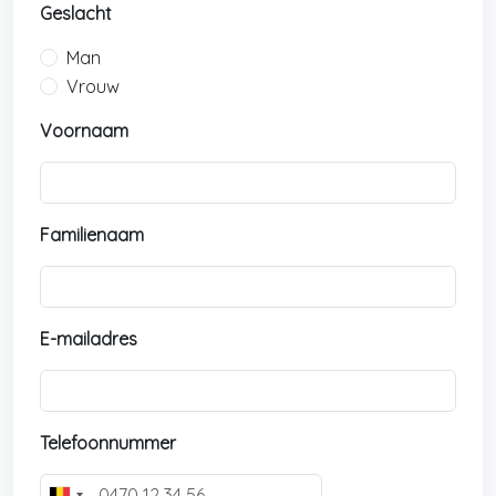
Geslacht
Man
Vrouw
Voornaam
Familienaam
E-mailadres
Telefoonnummer