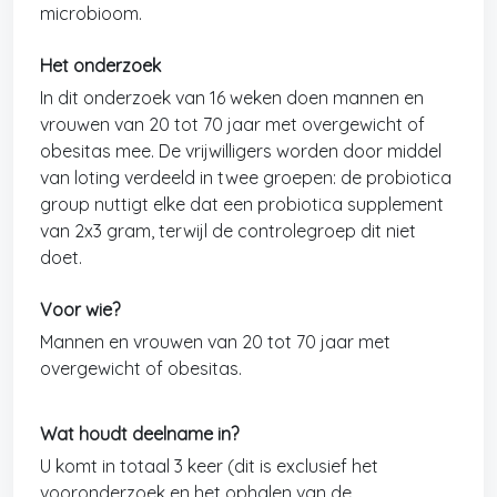
microbioom.
Het onderzoek
In dit onderzoek van 16 weken doen mannen en
vrouwen van 20 tot 70 jaar met overgewicht of
obesitas mee. De vrijwilligers worden door middel
van loting verdeeld in twee groepen: de probiotica
group nuttigt elke dat een probiotica supplement
van 2x3 gram, terwijl de controlegroep dit niet
doet.
Voor wie?
Mannen en vrouwen van 20 tot 70 jaar met
overgewicht of obesitas.
Wat houdt deelname in?
U komt in totaal 3 keer (dit is exclusief het
vooronderzoek en het ophalen van de