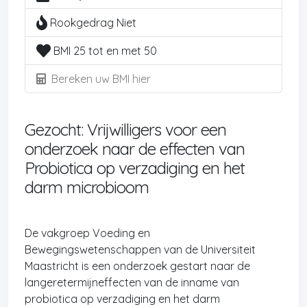
Rookgedrag Niet
BMI 25 tot en met 50
Bereken uw BMI hier
Gezocht: Vrijwilligers voor een
onderzoek naar de effecten van
Probiotica op verzadiging en het
darm microbioom
De vakgroep Voeding en
Bewegingswetenschappen van de Universiteit
Maastricht is een onderzoek gestart naar de
langeretermijneffecten van de inname van
probiotica op verzadiging en het darm