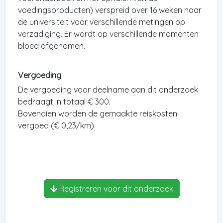
voedingsproducten) verspreid over 16 weken naar
de universiteit voor verschillende metingen op
verzadiging. Er wordt op verschillende momenten
bloed afgenomen.
Vergoeding
De vergoeding voor deelname aan dit onderzoek
bedraagt in totaal € 300.
Bovendien worden de gemaakte reiskosten
vergoed (€ 0,23/km).
Registreren voor dit onderzoek