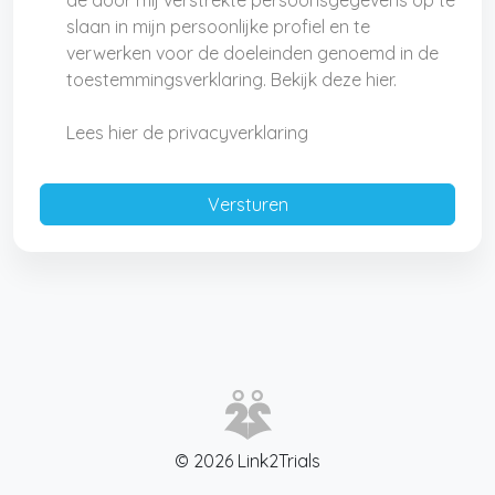
de door mij verstrekte persoonsgegevens op te
slaan in mijn persoonlijke profiel en te
verwerken voor de doeleinden genoemd in de
toestemmingsverklaring. Bekijk deze hier.
Lees hier de privacyverklaring
© 2026 Link2Trials