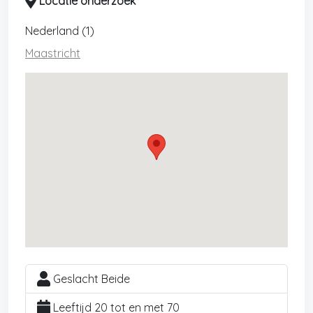
Locatie onderzoek
Nederland (1)
Maastricht
Geslacht Beide
Leeftijd 20 tot en met 70