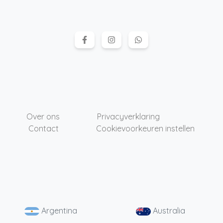
Over ons
Privacyverklaring
Contact
Cookievoorkeuren instellen
Argentina
Australia