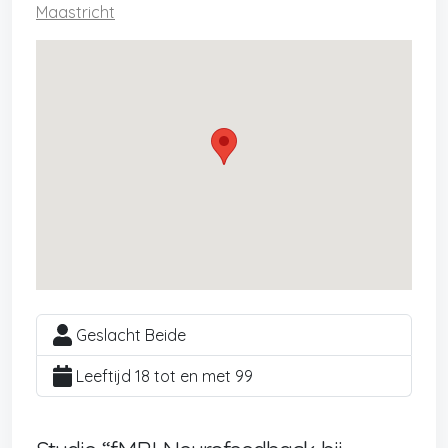
Maastricht
Geslacht Beide
Leeftijd 18 tot en met 99