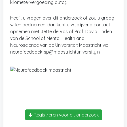
kilometervergoeding auto).
Heeft u vragen over dit onderzoek of zou u graag
willen deelnemen, dan kunt u vrijblijvend contact
opnemen met Jette de Vos of Prof. David Linden
van de School of Mental Health and
Neuroscience van de Universiteit Maastricht via:
neurofeedback-sp@maastrichtuniversity.nl
Registreren voor dit onderzoek