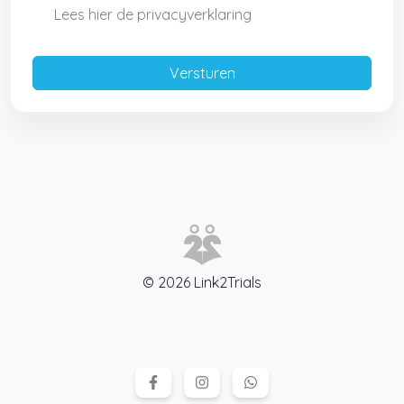
Lees hier de privacyverklaring
© 2026 Link2Trials