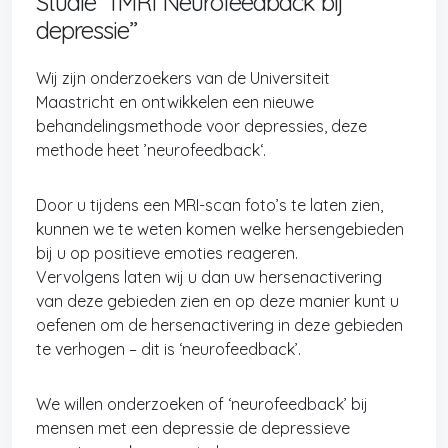
Studie “fMRI Neurofeedback bij
depressie”
Wij zijn onderzoekers van de Universiteit
Maastricht en ontwikkelen een nieuwe
behandelingsmethode voor depressies, deze
methode heet ’neurofeedback‘.
Door u tijdens een MRI-scan foto’s te laten zien,
kunnen we te weten komen welke hersengebieden
bij u op positieve emoties reageren.
Vervolgens laten wij u dan uw hersenactivering
van deze gebieden zien en op deze manier kunt u
oefenen om de hersenactivering in deze gebieden
te verhogen – dit is ‘neurofeedback’.
We willen onderzoeken of ‘neurofeedback’ bij
mensen met een depressie de depressieve