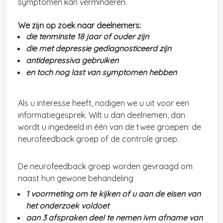
symptomen kan verminderen.
We zijn op zoek naar deelnemers:
die tenminste 18 jaar of ouder zijn
die met depressie gediagnosticeerd zijn
antidepressiva gebruiken
en toch nog last van symptomen hebben
Als u interesse heeft, nodigen we u uit voor een
informatiegesprek. Wilt u dan deelnemen, dan
wordt u ingedeeld in één van de twee groepen: de
neurofeedback groep of de controle groep.
De neurofeedback groep worden gevraagd om
naast hun gewone behandeling
1 voormeting om te kijken of u aan de eisen van
het onderzoek voldoet
aan 3 afspraken deel te nemen ivm afname van