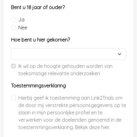
Bent u 18 jaar of ouder?
Ja
Nee
Hoe bent u hier gekomen?
Ik wil op de hoogte gehouden worden van
toekomstige relevante onderzoeken
Toestemmingsverklaring
Hierbij geef ik toestemming aan Link2Trials om
de door mij verstrekte persoonsgegevens op te
slaan in mijn persoonlijke profiel en te
verwerken voor de doeleinden genoemd in de
toestemmingsverklaring. Bekijk deze hier.