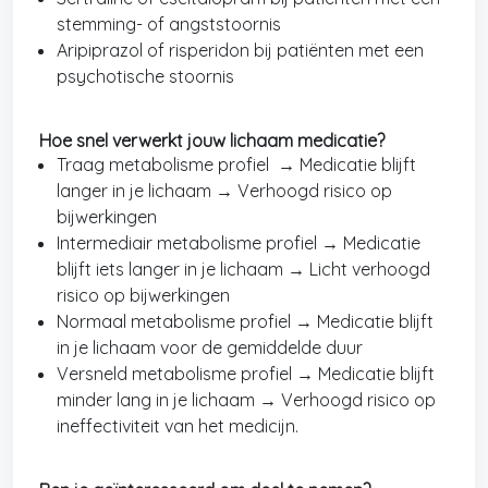
stemming- of angststoornis
Aripiprazol of risperidon bij patiënten met een
psychotische stoornis
Hoe snel verwerkt jouw lichaam medicatie?
Traag metabolisme profiel
→
Medicatie blijft
langer in je lichaam
→
Verhoogd risico op
bijwerkingen
Intermediair metabolisme profiel → Medicatie
blijft iets langer in je lichaam → Licht verhoogd
risico op bijwerkingen
Normaal metabolisme profiel → Medicatie blijft
in je lichaam voor de gemiddelde duur
Versneld metabolisme profiel → Medicatie blijft
minder lang in je lichaam → Verhoogd risico op
ineffectiviteit van het medicijn.