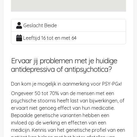
Geslacht Beide
Leeftijd 16 tot en met 64
Ervaar jij problemen met je huidige
antidepressiva of antipsychotica?
Dan kom je mogelijk in aanmerking voor PSY-PGx!
Ongeveer 50 tot 70% van de mensen met een
psychische stoornis heeft last van bijwerkingen, of
ervaart niet genoeg effect van hun medicatie.
Bepaalde genetische varianten hebben een
invloed op de werking en effecten van een
medicijn. Kennis van het genetische profiel van een