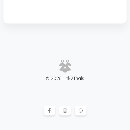
© 2026 Link2Trials