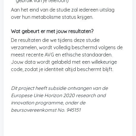
gebruik van je telefoon)
Aan het eind van de studie zal iedereen uitslag
over hun metabolisme status krijgen.
Wat gebeurt er met jouw resultaten?
De resultaten die we tijdens deze studie
verzamelen, wordt volledig beschermd volgens de
meest recente AVG en ethische standaarden.
Jouw data wordt gelabeld met een willekeurige
code, zodat je identiteit altijd beschermt blijft.
Dit project heeft subsidie ontvangen van de
Europese Unie Horizon 2020 research and
innovation programme, onder de
beursovereenkomst No. 945151