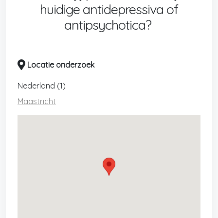
huidige antidepressiva of
antipsychotica?
Locatie onderzoek
Nederland (1)
Maastricht