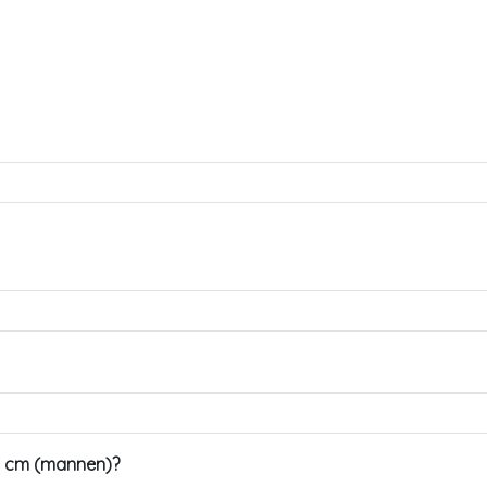
02 cm (mannen)?