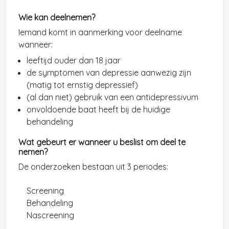
Wie kan deelnemen?
Iemand komt in aanmerking voor deelname
wanneer:
leeftijd ouder dan 18 jaar
de symptomen van depressie aanwezig zijn
(matig tot ernstig depressief)
(al dan niet) gebruik van een antidepressivum
onvoldoende baat heeft bij de huidige
behandeling
Wat gebeurt er wanneer u beslist om deel te
nemen?
De onderzoeken bestaan uit 3 periodes:
Screening
Behandeling
Nascreening