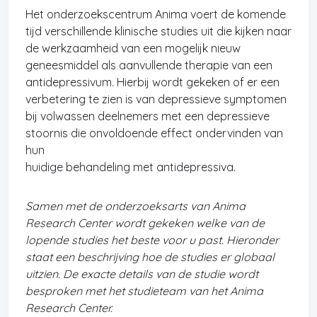
Het onderzoekscentrum Anima voert de komende
tijd verschillende klinische studies uit die kijken naar
de werkzaamheid van een mogelijk nieuw
geneesmiddel als aanvullende therapie van een
antidepressivum. Hierbij wordt gekeken of er een
verbetering te zien is van depressieve symptomen
bij volwassen deelnemers met een depressieve
stoornis die onvoldoende effect ondervinden van
hun
huidige behandeling met antidepressiva.
Samen met de onderzoeksarts van Anima
Research Center wordt gekeken welke van de
lopende
studies het beste voor u past. Hieronder
staat een beschrijving hoe de studies er globaal
uitzien. De
exacte details van de studie wordt
besproken met het studieteam van het Anima
Research Center.