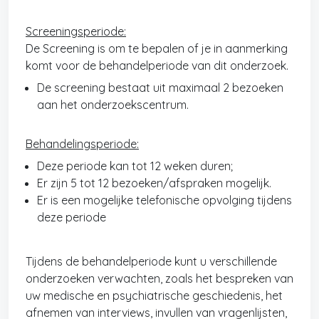
Screeningsperiode:
De Screening is om te bepalen of je in aanmerking
komt voor de behandelperiode van dit onderzoek.
De screening bestaat uit maximaal 2 bezoeken
aan het onderzoekscentrum.
Behandelingsperiode:
Deze periode kan tot 12 weken duren;
Er zijn 5 tot 12 bezoeken/afspraken mogelijk.
Er is een mogelijke telefonische opvolging tijdens
deze periode
Tijdens de behandelperiode kunt u verschillende
onderzoeken verwachten, zoals het bespreken van
uw medische en psychiatrische geschiedenis, het
afnemen van interviews, invullen van vragenlijsten,