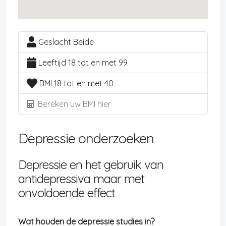
Geslacht Beide
Leeftijd 18 tot en met 99
BMI 18 tot en met 40
Bereken uw BMI hier
Depressie onderzoeken
Depressie en het gebruik van
antidepressiva maar met
onvoldoende effect
Wat houden de depressie studies in?