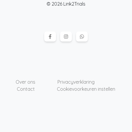
© 2026 Link2Trials
Over ons
Privacyverklaring
Contact
Cookievoorkeuren instellen