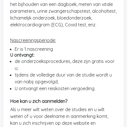
het bijhouden van een dagboek, meten van vitale
parameters, urine zwangerschapstest, alcoholtest,
lichamelijk onderzoek, bloedonderzoek,
elektrocardiogram (ECG), Covid test, enz.
Nascreeningsperiode:
Er is 1 nascreening
U ontvangt:
de onderzoeksprocedures, deze zijn gratis voor
u;
tijdens de volledige duur van de studie wordt u
van nabij opgevolgd;
U ontvangt een reiskosten vergoeding.
Hoe kan u zich aanmelden?
Als u meer wilt weten over de studies en u wilt
weten of u voor deelname in aanmerking komt,
kan u zich inschrijven op deze website en