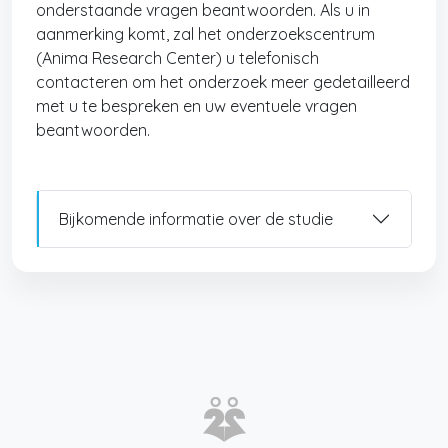
onderstaande vragen beantwoorden. Als u in
aanmerking komt, zal het onderzoekscentrum
(Anima Research Center) u telefonisch
contacteren om het onderzoek meer gedetailleerd
met u te bespreken en uw eventuele vragen
beantwoorden.
Bijkomende informatie over de studie