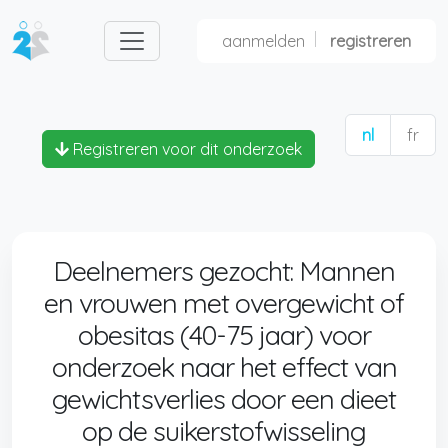
aanmelden
registreren
nl
fr
Registreren voor dit onderzoek
Deelnemers gezocht: Mannen
en vrouwen met overgewicht of
obesitas (40-75 jaar) voor
onderzoek naar het effect van
gewichtsverlies door een dieet
op de suikerstofwisseling