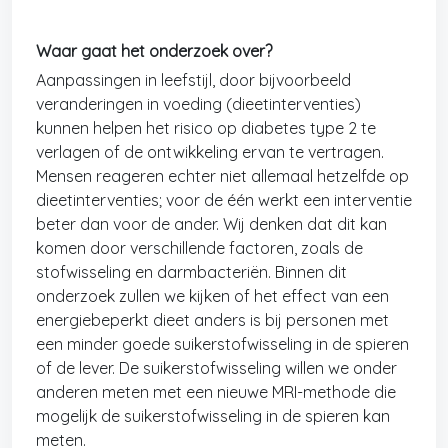
Waar gaat het onderzoek over?
Aanpassingen in leefstijl, door bijvoorbeeld
veranderingen in voeding (dieetinterventies)
kunnen helpen het risico op diabetes type 2 te
verlagen of de ontwikkeling ervan te vertragen.
Mensen reageren echter niet allemaal hetzelfde op
dieetinterventies; voor de één werkt een interventie
beter dan voor de ander. Wij denken dat dit kan
komen door verschillende factoren, zoals de
stofwisseling en darmbacteriën. Binnen dit
onderzoek zullen we kijken of het effect van een
energiebeperkt dieet anders is bij personen met
een minder goede suikerstofwisseling in de spieren
of de lever. De suikerstofwisseling willen we onder
anderen meten met een nieuwe MRI-methode die
mogelijk de suikerstofwisseling in de spieren kan
meten.