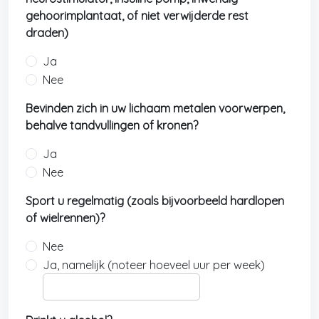
gehoorimplantaat, of niet verwijderde rest
draden)
Ja
Nee
Bevinden zich in uw lichaam metalen voorwerpen,
behalve tandvullingen of kronen?
Ja
Nee
Sport u regelmatig (zoals bijvoorbeeld hardlopen
of wielrennen)?
Nee
Ja, namelijk (noteer hoeveel uur per week)