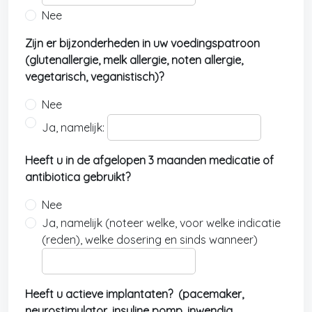
Nee
Zijn er bijzonderheden in uw voedingspatroon
(glutenallergie, melk allergie, noten allergie,
vegetarisch, veganistisch)?
Nee
Ja, namelijk:
Heeft u in de afgelopen 3 maanden medicatie of
antibiotica gebruikt?
Nee
Ja, namelijk (noteer welke, voor welke indicatie
(reden), welke dosering en sinds wanneer)
Heeft u actieve implantaten? (pacemaker,
neurostimulator, insuline pomp, inwendig