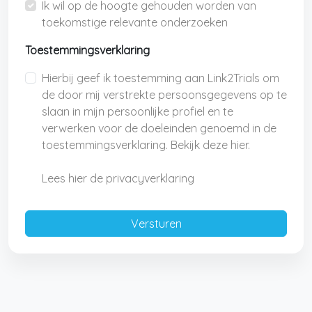
Ik wil op de hoogte gehouden worden van
toekomstige relevante onderzoeken
Toestemmingsverklaring
Hierbij geef ik toestemming aan Link2Trials om
de door mij verstrekte persoonsgegevens op te
slaan in mijn persoonlijke profiel en te
verwerken voor de doeleinden genoemd in de
toestemmingsverklaring. Bekijk deze hier.
Lees hier de privacyverklaring