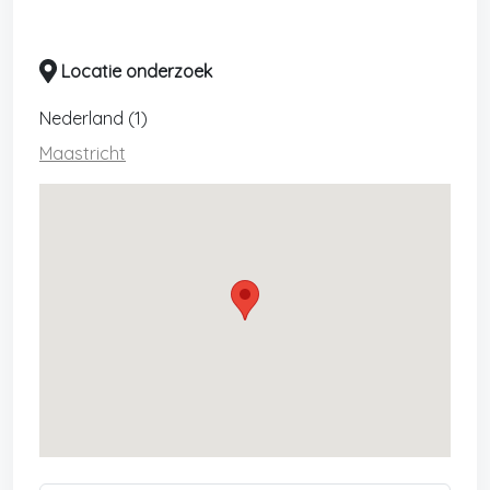
Locatie onderzoek
Nederland (1)
Maastricht