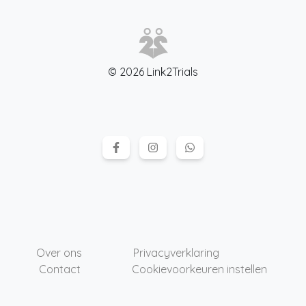
© 2026 Link2Trials
Over ons
Privacyverklaring
Contact
Cookievoorkeuren instellen