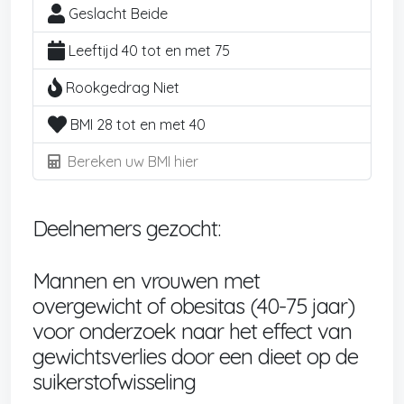
Geslacht Beide
Leeftijd 40 tot en met 75
Rookgedrag Niet
BMI 28 tot en met 40
Bereken uw BMI hier
Deelnemers gezocht:
Mannen en vrouwen met
overgewicht of obesitas (40-75 jaar)
voor onderzoek naar het effect van
gewichtsverlies door een dieet op de
suikerstofwisseling