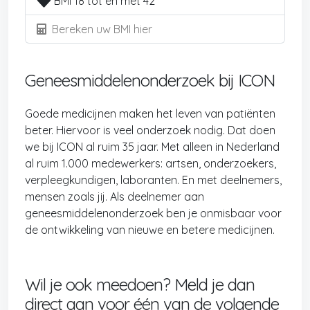
BMI 18 tot en met 42
Bereken uw BMI hier
Geneesmiddelenonderzoek bij ICON
Goede medicijnen maken het leven van patiënten
beter. Hiervoor is veel onderzoek nodig. Dat doen
we bij ICON al ruim 35 jaar. Met alleen in Nederland
al ruim 1.000 medewerkers: artsen, onderzoekers,
verpleegkundigen, laboranten. En met deelnemers,
mensen zoals jij. Als deelnemer aan
geneesmiddelenonderzoek ben je onmisbaar voor
de ontwikkeling van nieuwe en betere medicijnen.
Wil je ook meedoen? Meld je dan
direct aan voor één van de volgende