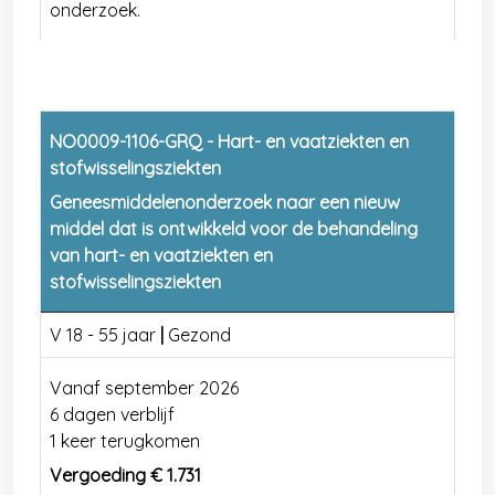
onderzoek.
NO0009-1106-GRQ - Hart- en vaatziekten en
stofwisselingsziekten
Geneesmiddelenonderzoek naar een nieuw
middel dat is ontwikkeld voor de behandeling
van hart- en vaatziekten en
stofwisselingsziekten
V 18 - 55 jaar
|
Gezond
Vanaf september 2026
6 dagen verblijf
1 keer terugkomen
Vergoeding € 1.731