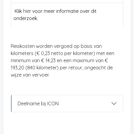
Klik
hier
voor meer informatie over dit
onderzoek.
Reiskosten worden vergoed op basis van
kilometers (€ 0,23 netto per kilometer) met een
minimum van € 14,23 en een maximum van €
193,20 (840 kilometer) per retour, ongeacht de
wijze van vervoer.
Deelname bij ICON