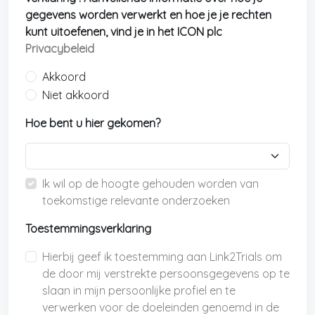
gegevens worden verwerkt en hoe je je rechten
kunt uitoefenen, vind je in het ICON plc
Privacybeleid
Akkoord
Niet akkoord
Hoe bent u hier gekomen?
Ik wil op de hoogte gehouden worden van
toekomstige relevante onderzoeken
Toestemmingsverklaring
Hierbij geef ik toestemming aan Link2Trials om
de door mij verstrekte persoonsgegevens op te
slaan in mijn persoonlijke profiel en te
verwerken voor de doeleinden genoemd in de