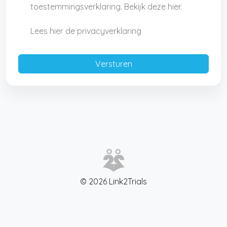
toestemmingsverklaring. Bekijk deze hier.
Lees hier de privacyverklaring
© 2026 Link2Trials