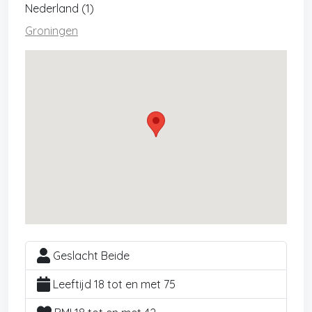
Nederland (1)
Groningen
Geslacht Beide
Leeftijd 18 tot en met 75