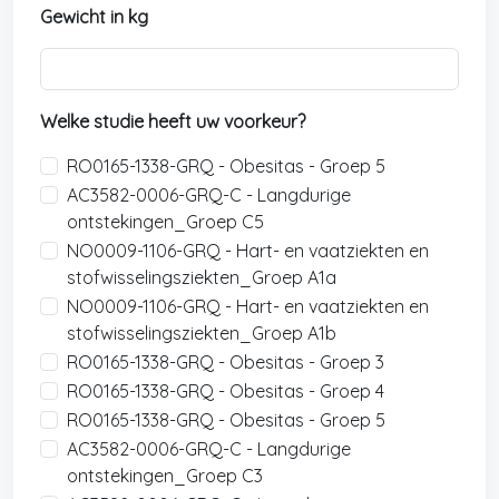
Gewicht in kg
Welke studie heeft uw voorkeur?
RO0165-1338-GRQ - Obesitas - Groep 5
AC3582-0006-GRQ-C - Langdurige
ontstekingen_Groep C5
NO0009-1106-GRQ - Hart- en vaatziekten en
stofwisselingsziekten_Groep A1a
NO0009-1106-GRQ - Hart- en vaatziekten en
stofwisselingsziekten_Groep A1b
RO0165-1338-GRQ - Obesitas - Groep 3
RO0165-1338-GRQ - Obesitas - Groep 4
RO0165-1338-GRQ - Obesitas - Groep 5
AC3582-0006-GRQ-C - Langdurige
ontstekingen_Groep C3