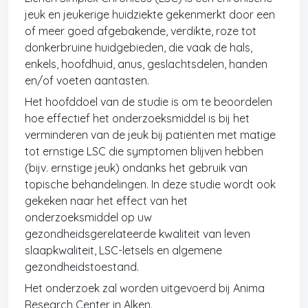
jeuk en jeukerige huidziekte gekenmerkt door een
of meer goed afgebakende, verdikte, roze tot
donkerbruine huidgebieden, die vaak de hals,
enkels, hoofdhuid, anus, geslachtsdelen, handen
en/of voeten aantasten.
Het hoofddoel van de studie is om te beoordelen
hoe effectief het onderzoeksmiddel is bij het
verminderen van de jeuk bij patiënten met matige
tot ernstige LSC die symptomen blijven hebben
(bijv. ernstige jeuk) ondanks het gebruik van
topische behandelingen. In deze studie wordt ook
gekeken naar het effect van het
onderzoeksmiddel op uw
gezondheidsgerelateerde kwaliteit van leven
slaapkwaliteit, LSC-letsels en algemene
gezondheidstoestand.
Het onderzoek zal worden uitgevoerd bij Anima
Research Center in Alken.