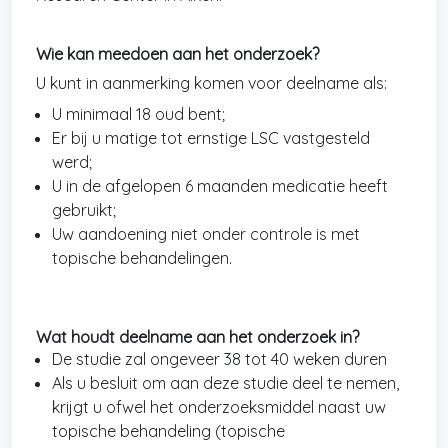
Wie kan meedoen aan het onderzoek?
U kunt in aanmerking komen voor deelname als:
U minimaal 18 oud bent;
Er bij u matige tot ernstige LSC vastgesteld
werd;
U in de afgelopen 6 maanden medicatie heeft
gebruikt;
Uw aandoening niet onder controle is met
topische behandelingen.
Wat houdt deelname aan het onderzoek in?
De studie zal ongeveer 38 tot 40 weken duren
Als u besluit om aan deze studie deel te nemen,
krijgt u ofwel het onderzoeksmiddel naast uw
topische behandeling (topische