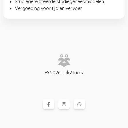
Studiegerelateerde studiegeneesmiddelen
Vergoeding voor tijd en vervoer
© 2026 Link2Trials