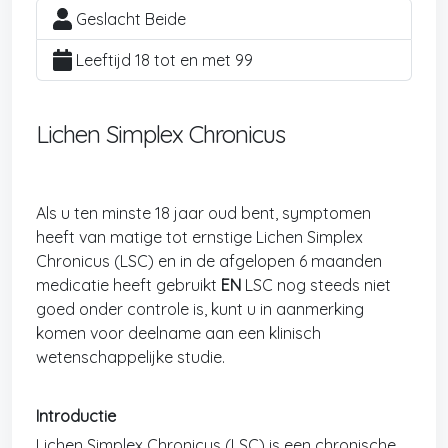
Geslacht Beide
Leeftijd 18 tot en met 99
Lichen Simplex Chronicus
Als u ten minste 18 jaar oud bent, symptomen
heeft van matige tot ernstige Lichen Simplex
Chronicus (LSC) en in de afgelopen 6 maanden
medicatie heeft gebruikt
EN
LSC nog steeds niet
goed onder controle is, kunt u in aanmerking
komen voor deelname aan een klinisch
wetenschappelijke studie.
Introductie
Lichen Simplex Chronicus (LSC) is een chronische