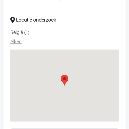
Locatie onderzoek
België (1)
Alken