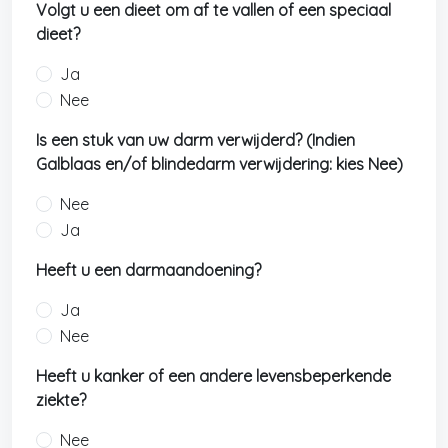
Volgt u een dieet om af te vallen of een speciaal
dieet?
Ja
Nee
Is een stuk van uw darm verwijderd? (Indien
Galblaas en/of blindedarm verwijdering: kies Nee)
Nee
Ja
Heeft u een darmaandoening?
Ja
Nee
Heeft u kanker of een andere levensbeperkende
ziekte?
Nee