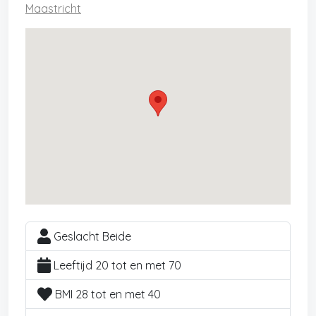
Maastricht
Geslacht Beide
Leeftijd 20 tot en met 70
BMI 28 tot en met 40