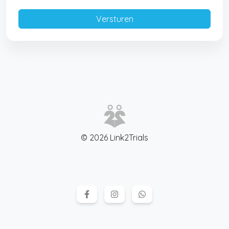
© 2026 Link2Trials