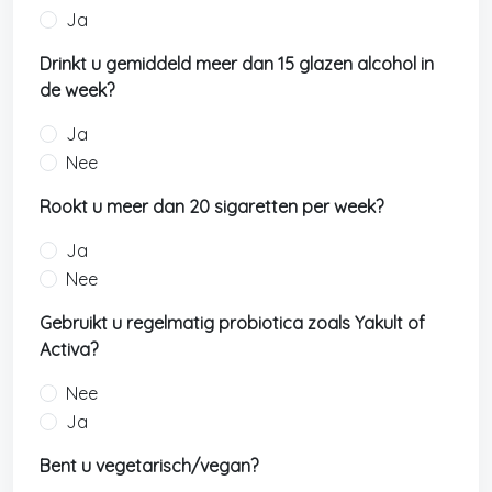
Ja
Drinkt u gemiddeld meer dan 15 glazen alcohol in
de week?
Ja
Nee
Rookt u meer dan 20 sigaretten per week?
Ja
Nee
Gebruikt u regelmatig probiotica zoals Yakult of
Activa?
Nee
Ja
Bent u vegetarisch/vegan?