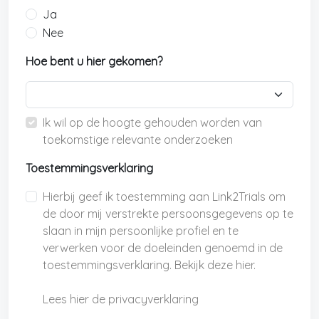
Ja
Nee
Hoe bent u hier gekomen?
Ik wil op de hoogte gehouden worden van
toekomstige relevante onderzoeken
Toestemmingsverklaring
Hierbij geef ik toestemming aan Link2Trials om
de door mij verstrekte persoonsgegevens op te
slaan in mijn persoonlijke profiel en te
verwerken voor de doeleinden genoemd in de
toestemmingsverklaring. Bekijk deze hier.
Lees hier de privacyverklaring