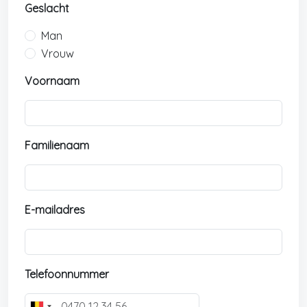
Geslacht
Man
Vrouw
Voornaam
Familienaam
E-mailadres
Telefoonnummer