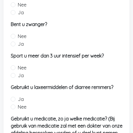
Nee
Ja
Bent u zwanger?
Nee
Ja
Sport u meer dan 3 uur intensief per week?
Nee
Ja
Gebruikt u laxeermiddelen of diarree remmers?
Ja
Nee
Gebruikt u medicatie, zo ja welke medicatie? (Bij
gebruik van medicatie zal met een dokter van onze