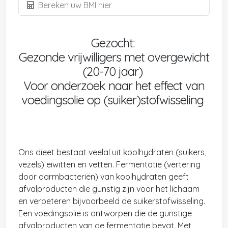
Bereken uw BMI hier
Gezocht:
Gezonde vrijwilligers met overgewicht
(20-70 jaar)
Voor onderzoek naar het effect van
voedingsolie op (suiker)stofwisseling
Ons dieet bestaat veelal uit koolhydraten (suikers,
vezels) eiwitten en vetten. Fermentatie (vertering
door darmbacteriën) van koolhydraten geeft
afvalproducten die gunstig zijn voor het lichaam
en verbeteren bijvoorbeeld de suikerstofwisseling.
Een voedingsolie is ontworpen die de gunstige
afvalproducten van de fermentatie bevat. Met