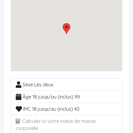
Sexe Les deux
Âge 18 jusqu'au (inclus) 99
IMC 18 jusqu'au (inclus) 40
Calculez ici votre indice de masse
corporelle