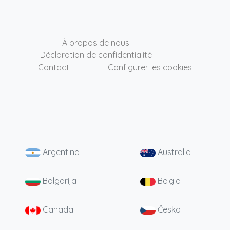
À propos de nous
Déclaration de confidentialité
Contact
Configurer les cookies
Argentina
Australia
Balgarija
België
Canada
Česko