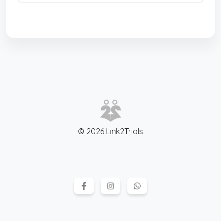
© 2026 Link2Trials