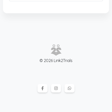
© 2026 Link2Trials