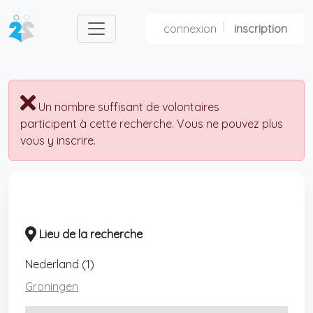
connexion
inscription
nl
fr
Un nombre suffisant de volontaires
participent à cette recherche. Vous ne pouvez plus
vous y inscrire.
Lieu de la recherche
Nederland (1)
Groningen