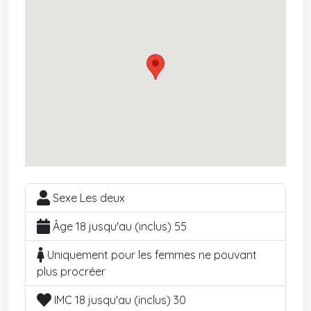
Sexe Les deux
Âge 18 jusqu'au (inclus) 55
Uniquement pour les femmes ne pouvant
plus procréer
IMC 18 jusqu'au (inclus) 30