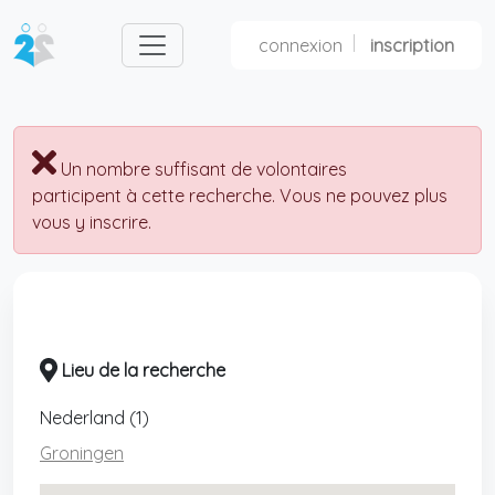
connexion
inscription
nl
fr
Un nombre suffisant de volontaires
participent à cette recherche. Vous ne pouvez plus
vous y inscrire.
Lieu de la recherche
Nederland (1)
Groningen