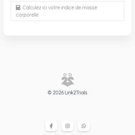
Calculez ici votre indice de masse
corporelle
© 2026 Link2Trials