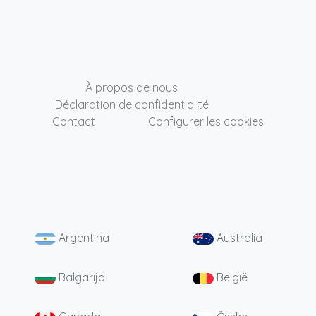
À propos de nous
Déclaration de confidentialité
Contact
Configurer les cookies
Argentina
Australia
Balgarija
België