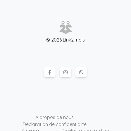
© 2026 Link2Trials
À propos de nous
Déclaration de confidentialité