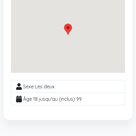
Sexe Les deux
Âge 18 jusqu'au (inclus) 99